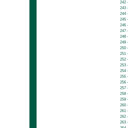
242 
243 
244 
245 
246 
247 
248 
249 
250 
251 
252 
253 
254 
255 
256 
257 
258 
259 
260 
261 
262 
263 
264 