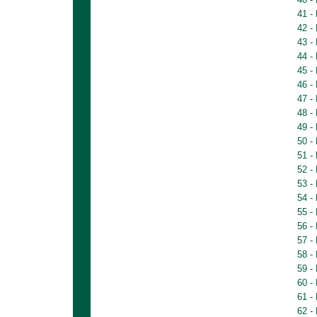
41 -
42 -
43 -
44 -
45 -
46 -
47 -
48 -
49 -
50 -
51 -
52 -
53 -
54 -
55 -
56 -
57 -
58 -
59 -
60 -
61 -
62 -