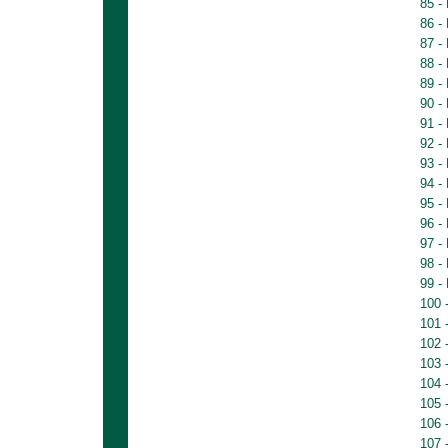
85 -
86 -
87 -
88 -
89 -
90 -
91 -
92 -
93 -
94 -
95 -
96 -
97 -
98 -
99 -
100 
101 
102 
103 
104 
105 
106 
107 