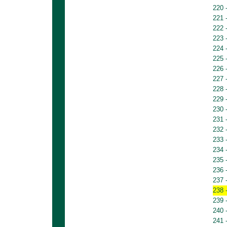
220 
221 
222 
223 
224 
225 
226 
227 
228 
229 
230 
231 
232 
233 
234 
235 
236 
237 
238 
239 
240 
241 