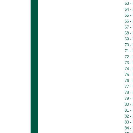
63 -
64 -
65 -
66 -
67 -
68 -
69 -
70 -
71 -
72 -
73 -
74 -
75 -
76 -
77 -
78 -
79 -
80 -
81 -
82 -
83 -
84 -