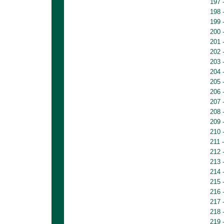
197 
198 
199 
200 
201 
202 
203 
204 
205 
206 
207 
208 
209 
210 
211 
212 
213 
214 
215 
216 
217 
218 
219 