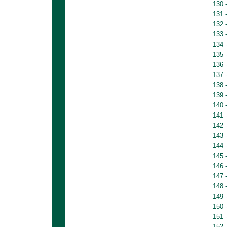
130 
131 
132 
133 
134 
135 
136 
137 
138 
139 
140 
141 
142 
143 
144 
145 
146 
147 
148 
149 
150 
151 
152 