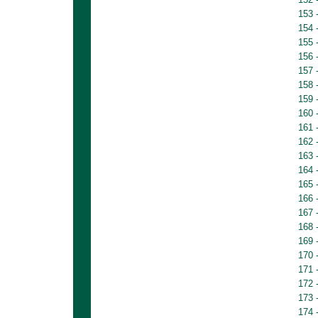
153 
154 
155 
156 
157 
158 
159 
160 
161 
162 
163 
164 
165 
166 
167 
168 
169 
170 
171 
172 
173 
174 