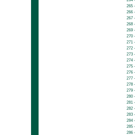
265 
266 
267 
268 
269 
270 
271 
272 
273 
274 
275 
276 
277 
278 
279 
280 
281 
282 
283 
284 
285 
286 