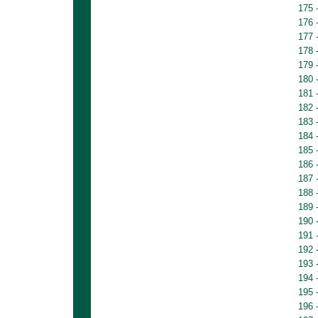
175 
176 
177 
178 
179 
180 
181 
182 
183 
184 
185 
186 
187 
188 
189 
190 
191 
192 
193 
194 
195 
196 